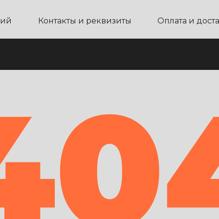
ний
Контакты и реквизиты
Оплата и дост
40