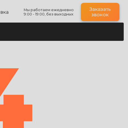
Заказать
Мы работаем ежедневно
авка
9:00 - 19:00, без выходных
звонок
4